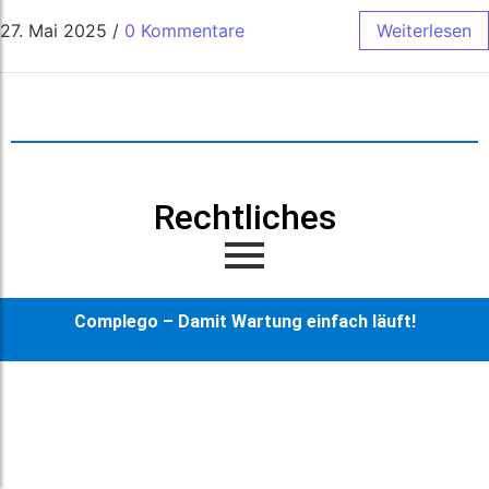
27. Mai 2025
/
0 Kommentare
Weiterlesen
Rechtliches
Complego – Damit Wartung einfach läuft!